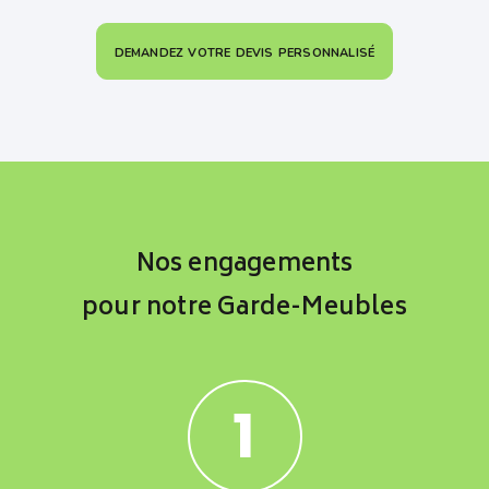
demandez votre devis personnalisé
Nos engagements
pour notre Garde-Meubles
1