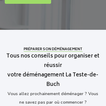
PRÉPARER SON DÉMÉNAGEMENT
Tous nos conseils pour organiser et
réussir
votre déménagement La Teste-de-
Buch
Vous allez prochainement déménager ? Vous
ne savez pas par où commencer ?