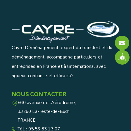
Cayre Déménagement, expert du transfert et du
déménagement, accompagne particuliers et
entreprises en France et à l’international avec
rigueur, confiance et efficacité.
NOUS CONTACTER
560 avenue de l’Aérodrome,
33260 La-Teste-de-Buch
FRANCE
Tél. : 05 56 83 13 07