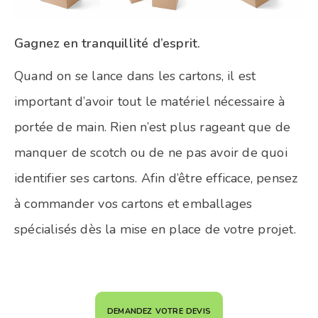
Gagnez en tranquillité d’esprit.
Quand on se lance dans les cartons, il est
important d’avoir tout le matériel nécessaire à
portée de main. Rien n’est plus rageant que de
manquer de scotch ou de ne pas avoir de quoi
identifier ses cartons. Afin d’être efficace, pensez
à commander vos cartons et emballages
spécialisés dès la mise en place de votre projet.
demandez votre devis