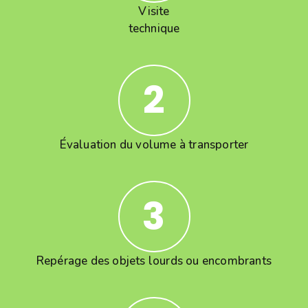
Visite
technique
2
Évaluation du volume à transporter
3
Repérage des objets lourds ou encombrants