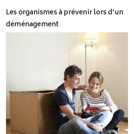
Les organismes à prévenir lors d’un
déménagement