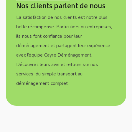
Nos clients parlent de nous
La satisfaction de nos clients est notre plus
belle récompense. Particuliers ou entreprises,
ils nous font confiance pour leur
déménagement et partagent leur expérience
avec l’équipe Cayre Déménagement.
Découvrez leurs avis et retours sur nos
services, du simple transport au
déménagement complet.