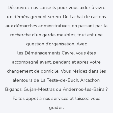
Découvrez nos conseils pour vous aider à vivre
un déménagement serein. De l’achat de cartons
aux démarches administratives, en passant par la
recherche d’un garde-meubles, tout est une
question d’organisation. Avec
les Déménagements Cayre, vous êtes
accompagné avant, pendant et après votre
changement de domicile. Vous résidez dans les
alentours de La Teste-de-Buch, Arcachon,
Biganos, Gujan-Mestras ou Andernos-les-Bains ?
Faites appel à nos services et laissez-vous
guider.