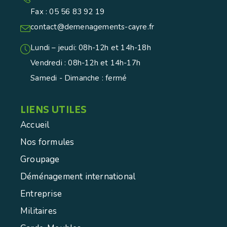
Fax : 05 56 83 92 19
contact@demenagements-cayre.fr
Lundi – jeudi: 08h-12h et 14h-18h
Vendredi : 08h-12h et 14h-17h
Samedi - Dimanche : fermé
LIENS UTILES
Accueil
Nos formules
Groupage
Déménagement international
Entreprise
Militaires