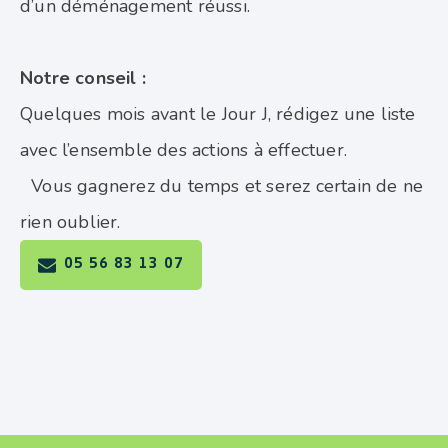
d’un déménagement réussi.
Notre conseil :
Quelques mois avant le Jour J, rédigez une liste
avec l’ensemble des actions à effectuer.
Vous gagnerez du temps et serez certain de ne
rien oublier.
05 56 83 13 07