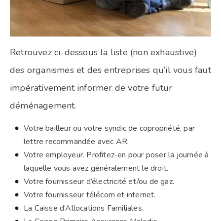
Retrouvez ci-dessous la liste (non exhaustive)
des organismes et des entreprises qu’il vous faut
impérativement informer de votre futur
déménagement.
Votre bailleur ou votre syndic de copropriété, par
lettre recommandée avec AR.
Votre employeur. Profitez-en pour poser la journée à
laquelle vous avez généralement le droit.
Votre fournisseur d’électricité et/ou de gaz.
Votre fournisseur télécom et internet.
La Caisse d’Allocations Familiales.