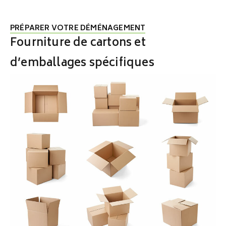
PRÉPARER VOTRE DÉMÉNAGEMENT
Fourniture de cartons et
d’emballages spécifiques