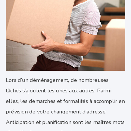
Lors d’un déménagement, de nombreuses
tâches s’ajoutent les unes aux autres. Parmi
elles, les démarches et formalités à accomplir en
prévision de votre changement d’adresse.
Anticipation et planification sont les maîtres mots