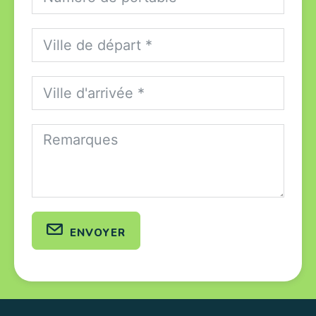
envoyer