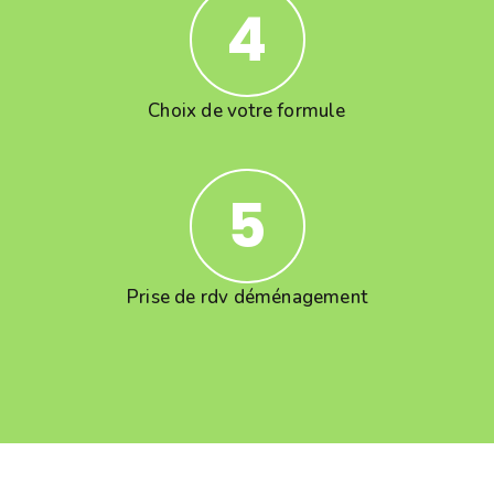
4
Choix de votre formule
5
Prise de rdv déménagement