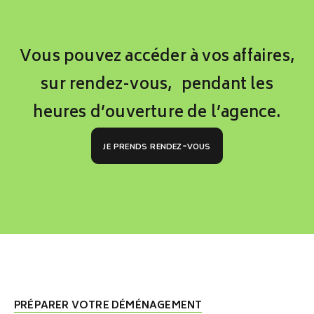
Vous pouvez accéder à vos affaires,
sur rendez-vous, pendant les
heures d’ouverture de l’agence.
je prends rendez-vous
PRÉPARER VOTRE DÉMÉNAGEMENT