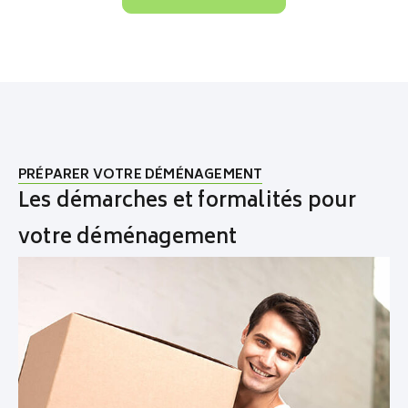
PRÉPARER VOTRE DÉMÉNAGEMENT
Les démarches et formalités pour
votre déménagement