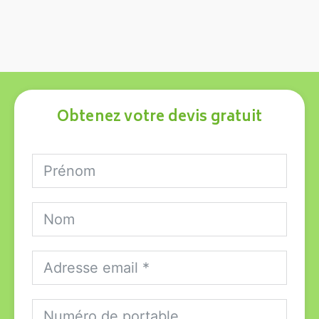
Obtenez votre devis gratuit