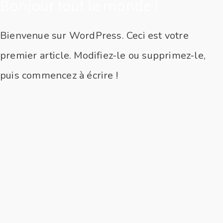
Bonjour tout le monde !
Bienvenue sur WordPress. Ceci est votre
premier article. Modifiez-le ou supprimez-le,
puis commencez à écrire !