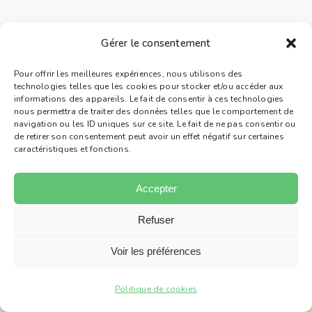
Gérer le consentement
Pour offrir les meilleures expériences, nous utilisons des
technologies telles que les cookies pour stocker et/ou accéder aux
informations des appareils. Le fait de consentir à ces technologies
nous permettra de traiter des données telles que le comportement de
navigation ou les ID uniques sur ce site. Le fait de ne pas consentir ou
de retirer son consentement peut avoir un effet négatif sur certaines
caractéristiques et fonctions.
Accepter
Refuser
Voir les préférences
Politique de cookies