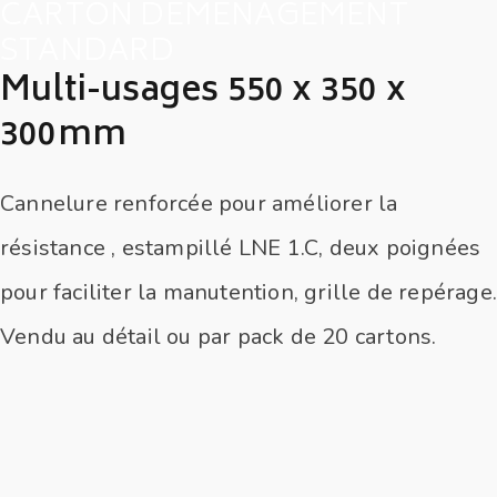
CARTON DEMENAGEMENT
STANDARD
Multi-usages 550 x 350 x
300mm
Cannelure renforcée pour améliorer la
résistance , estampillé LNE 1.C, deux poignées
pour faciliter la manutention, grille de repérage
Vendu au détail ou par pack de 20 cartons.