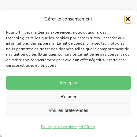
Gérer le consentement
Pour offrir les meilleures expériences, nous utilisons des
technologies telles que les cookies pour stocker et/ou accéder aux
informations des appareils. Le fait de consentir à ces technologies
nous permettra de traiter des données telles que le comportement de
navigation ou les ID uniques sur ce site. Le fait de ne pas consentir ou
de retirer son consentement peut avoir un effet négatif sur certaines
caractéristiques et fonctions.
Accepter
Refuser
Voir les préférences
Politique de cookies
{title}
{title}