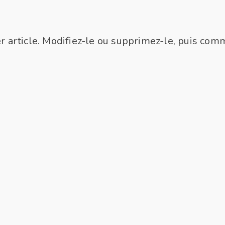
 article. Modifiez-le ou supprimez-le, puis comm