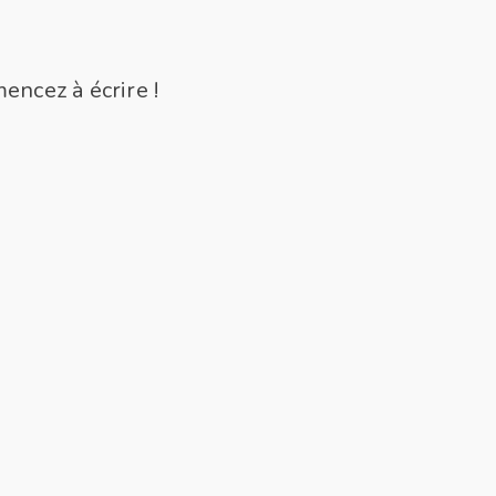
encez à écrire !