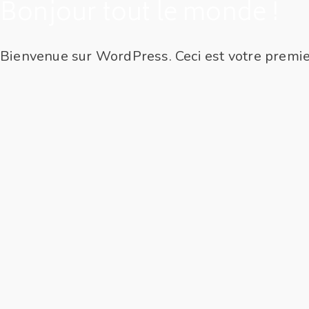
Bonjour tout le monde !
Bienvenue sur WordPress. Ceci est votre premier